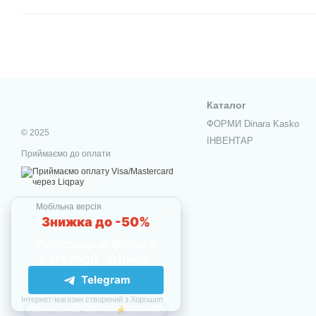
Каталог
ФОРМИ Dinara Kasko
© 2025
ІНВЕНТАР
Приймаємо до оплати
Мобільна версія
Інтернет-магазин створений з Хорошоп