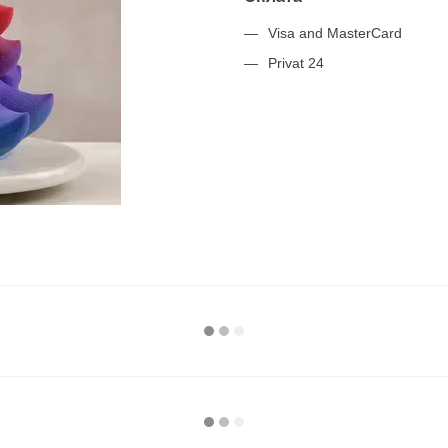
Visa and MasterCard
Privat 24