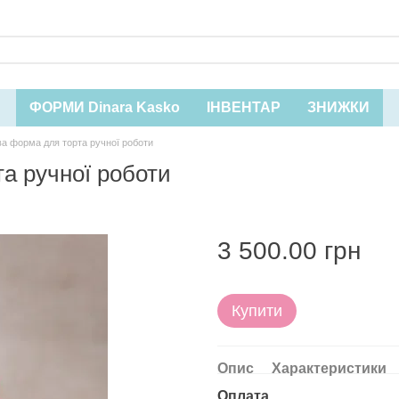
ФОРМИ Dinara Kasko
ІНВЕНТАР
ЗНИЖКИ
ва форма для торта ручної роботи
а ручної роботи
3 500.00 грн
Купити
Опис
Характеристики
Оплата