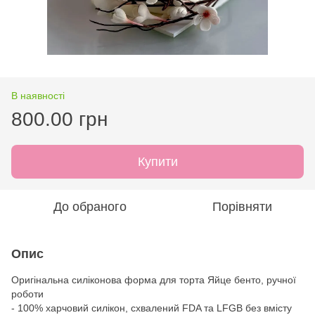
В наявності
800.00 грн
Купити
До обраного
Порівняти
Опис
Оригінальна силіконова форма для торта Яйце бенто, ручної
роботи
- 100% харчовий силікон, схвалений FDA та LFGB без вмісту