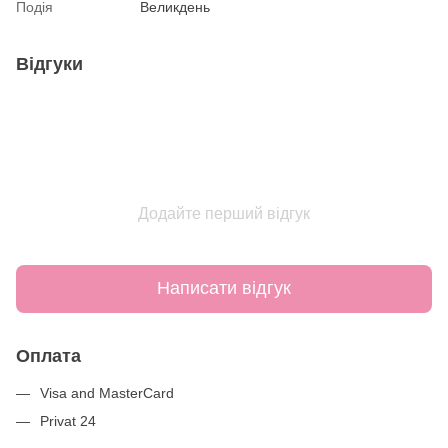
Подія
Великдень
Відгуки
Додайте перший відгук
Написати відгук
Оплата
Visa and MasterCard
Privat 24