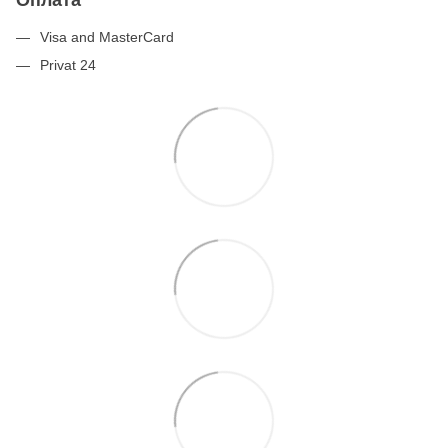
Visa and MasterCard
Privat 24