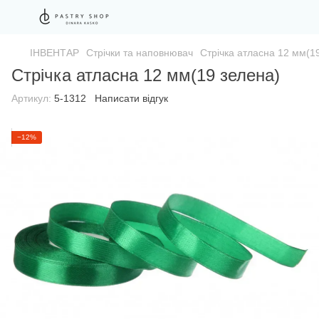
ІНВЕНТАР
Стрічки та наповнювач
Стрічка атласна 12 мм(1
Стрічка атласна 12 мм(19 зелена)
Артикул:
5-1312
Написати відгук
−12%