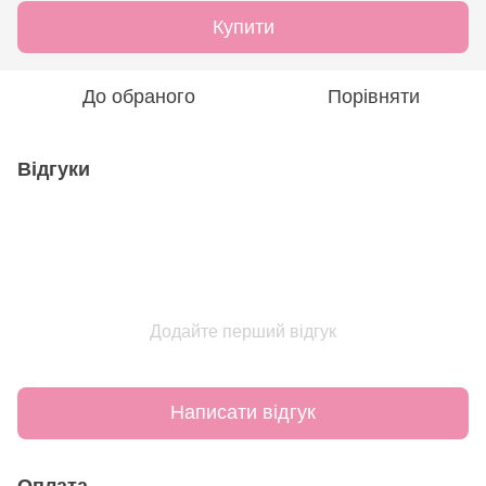
Купити
До обраного
Порівняти
Відгуки
Додайте перший відгук
Написати відгук
Оплата