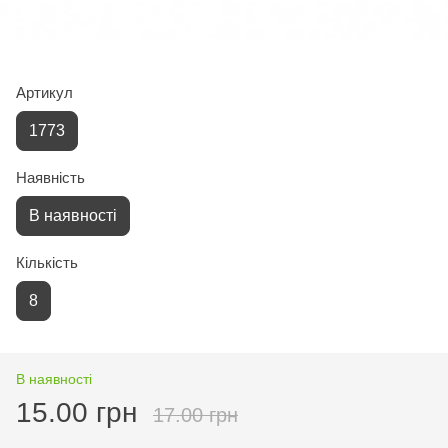
Артикул
1773
Наявність
В наявності
Кількість
8
В наявності
15.00 грн
17.00 грн