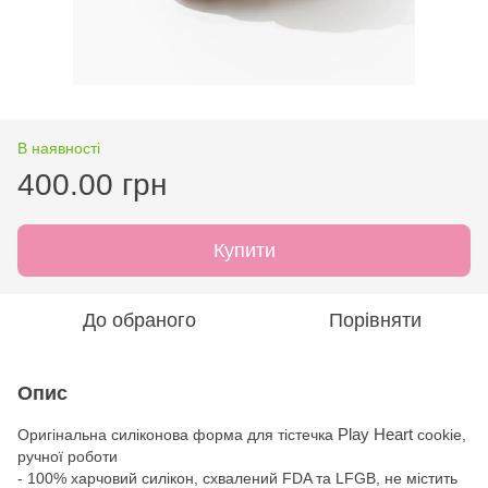
В наявності
400.00 грн
Купити
До обраного
Порівняти
Опис
Play Heart
Оригінальна силіконова форма для тістечка
cookie,
ручної роботи
- 100% харчовий силікон, схвалений FDA та LFGB, не містить