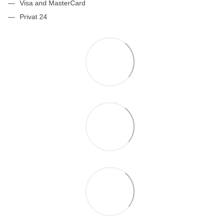
Visa and MasterCard
Privat 24