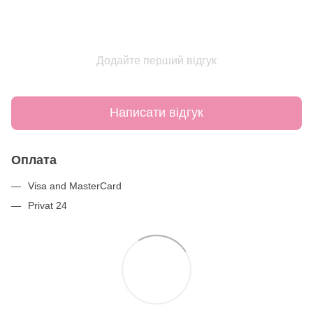
Додайте перший відгук
Написати відгук
Оплата
Visa and MasterCard
Privat 24