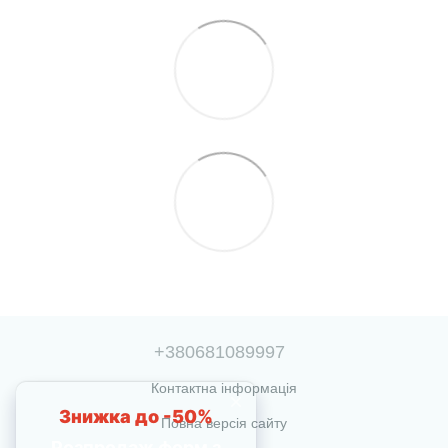
+380681089997
Контактна інформація
Повна версія сайту