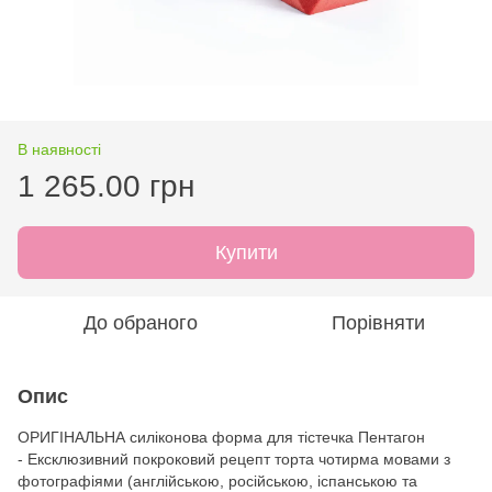
В наявності
1 265.00 грн
Купити
До обраного
Порівняти
Опис
ОРИГІНАЛЬНА силіконова форма для тістечка Пентагон
- Ексклюзивний покроковий рецепт торта чотирма мовами з
фотографіями (англійською, російською, іспанською та