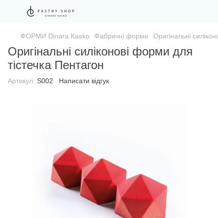
ФОРМИ Dinara Kasko
Фабричні форми
Оригінальні силікон
Оригінальні силіконові форми для
тістечка Пентагон
Артикул:
S002
Написати відгук