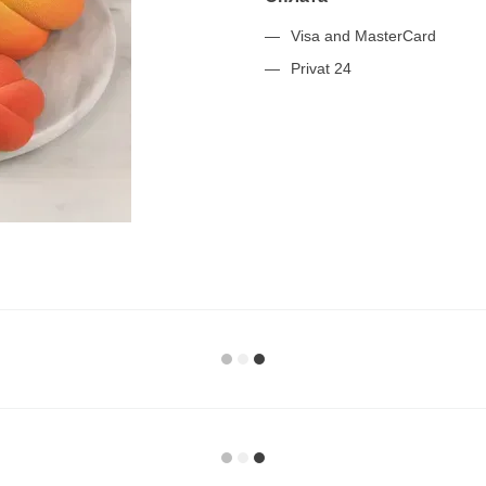
Visa and MasterCard
Privat 24