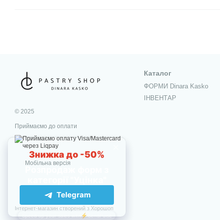
Каталог
ФОРМИ Dinara Kasko
ІНВЕНТАР
© 2025
Приймаємо до оплати
Мобільна версія
Інтернет-магазин створений з Хорошоп