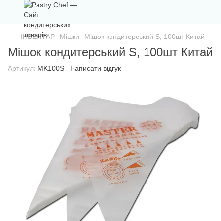
ІНВЕНТАР
Мішки
Мішок кондитерський S, 100шт Китай
Мішок кондитерський S, 100шт Китай
Артикул:
MK100S
Написати відгук