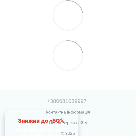
+380681089997
Контактна інформація
Повна версія сайту
© 2025