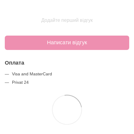
Додайте перший відгук
Написати відгук
Оплата
Visa and MasterCard
Privat 24