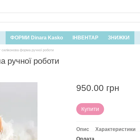
ФОРМИ Dinara Kasko
ІНВЕНТАР
ЗНИЖКИ
т силіконова форма ручної роботи
а ручної роботи
950.00 грн
Купити
Опис
Характеристики
Оплата