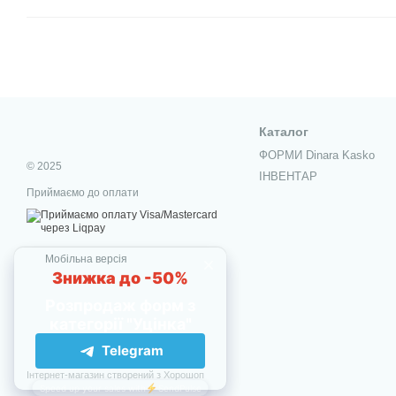
Каталог
ФОРМИ Dinara Kasko
© 2025
ІНВЕНТАР
Приймаємо до оплати
Мобільна версія
Інтернет-магазин створений з Хорошоп