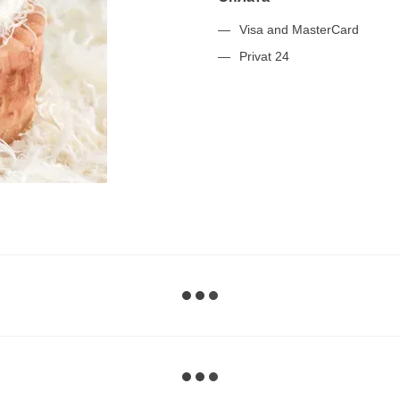
Visa and MasterCard
Privat 24