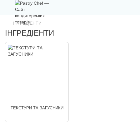
ІНГРЕДІЕНТИ
ІНГРЕДІЕНТИ
ТЕКСТУРИ ТА ЗАГУСНИКИ