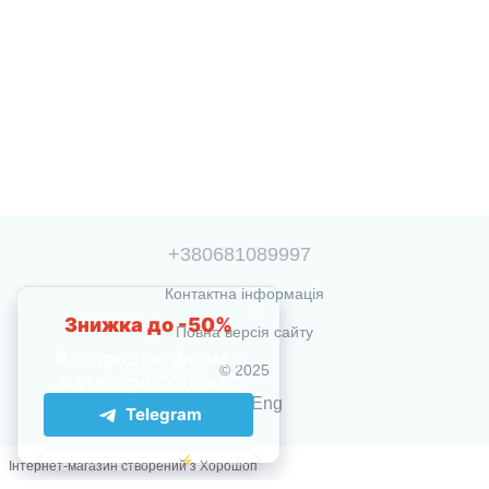
+380681089997
Контактна інформація
Повна версія сайту
© 2025
Укр
Eng
Інтернет-магазин створений з Хорошоп