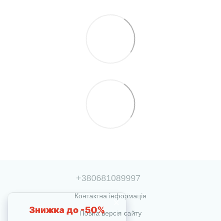
+380681089997
Контактна інформація
Повна версія сайту