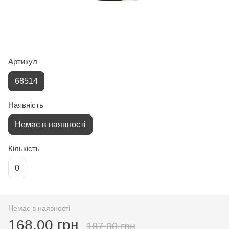
Артикул
68514
Наявність
Немає в наявності
Кількість
0
Немає в наявності
168.00 грн
187.00 грн